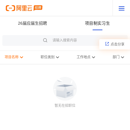
26届应届生招聘
项目制实习生
点击分享
项目名称
职位类别
工作地点
部门
暂无在招职位