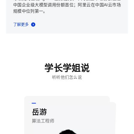
中国企业级大模型调用份额首位；阿里云在中国AI云市场
规模中位列第一。
了解更多
学长学姐说
听听他们怎么说